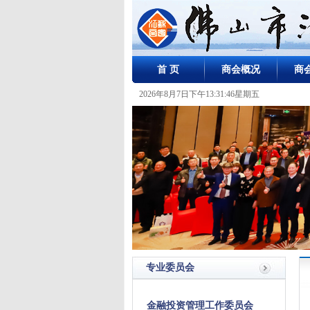
首 页
商会概况
商
2026年8月7日下午13:31:46星期五
专业委员会
金融投资管理工作委员会