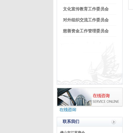
文化宣传教育工作委员会
对外组织交流工作委员会
慈善资金工作管理委员会
联系我们
佛山市江苏商会