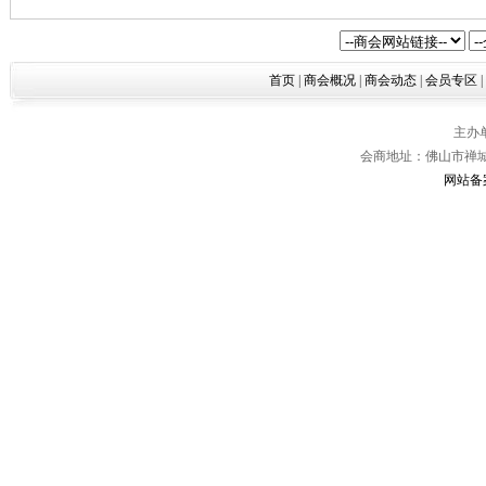
首页
|
商会概况
|
商会动态
|
会员专区
|
主办
会商地址：佛山市禅城区
网站备案