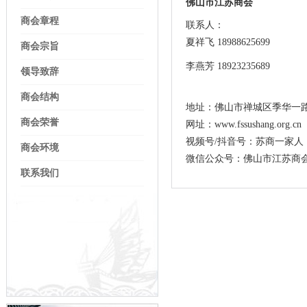
佛山市江苏商会
商会章程
联系人：
夏祥飞 18988625699
商会宗旨
李燕芳 18923235689
领导致辞
商会结构
地址：佛山市禅城区季华一路28
商会荣誉
网址：www.fssushang.org.cn
视频号/抖音号：苏商一家人
商会环境
微信公众号：佛山市江苏商
联系我们